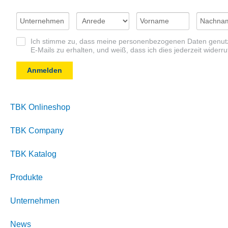
Ich stimme zu, dass meine personenbezogenen Daten genutz
E-Mails zu erhalten, und weiß, dass ich dies jederzeit widerr
Anmelden
TBK Onlineshop
TBK Company
TBK Katalog
Produkte
Unternehmen
News