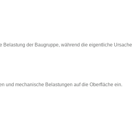
che Belastung der Baugruppe, während die eigentliche Ursache
gen und mechanische Belastungen auf die Oberfläche ein.