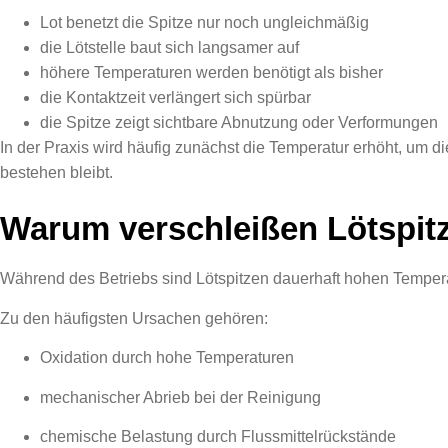
Lot benetzt die Spitze nur noch ungleichmäßig
die Lötstelle baut sich langsamer auf
höhere Temperaturen werden benötigt als bisher
die Kontaktzeit verlängert sich spürbar
die Spitze zeigt sichtbare Abnutzung oder Verformungen
In der Praxis wird häufig zunächst die Temperatur erhöht, um 
bestehen bleibt.
Warum verschleißen Lötspit
Während des Betriebs sind Lötspitzen dauerhaft hohen Temperat
Zu den häufigsten Ursachen gehören:
Oxidation durch hohe Temperaturen
mechanischer Abrieb bei der Reinigung
chemische Belastung durch Flussmittelrückstände