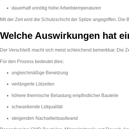
dauerhaft unnötig hohe Arbeitstemperaturen
Mit der Zeit wird die Schutzschicht der Spitze angegriffen. Di
Welche Auswirkungen hat ein
Der Verschleiß macht sich meist schleichend bemerkbar. Die Ze
Für den Prozess bedeutet dies:
ungleichmäßige Benetzung
verlängerte Lötzeiten
höhere thermische Belastung empfindlicher Bauteile
schwankende Lötqualität
steigenden Nacharbeitsaufwand