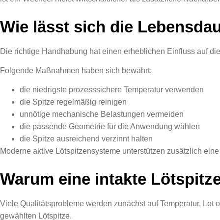
Wie lässt sich die Lebensdau
Die richtige Handhabung hat einen erheblichen Einfluss auf die
Folgende Maßnahmen haben sich bewährt:
die niedrigste prozesssichere Temperatur verwenden
die Spitze regelmäßig reinigen
unnötige mechanische Belastungen vermeiden
die passende Geometrie für die Anwendung wählen
die Spitze ausreichend verzinnt halten
Moderne aktive Lötspitzensysteme unterstützen zusätzlich ein
Warum eine intakte Lötspitze 
Viele Qualitätsprobleme werden zunächst auf Temperatur, Lot od
gewählten Lötspitze.