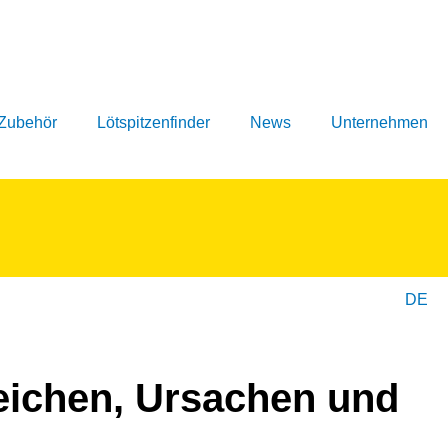
 Zubehör
Lötspitzenfinder
News
Unternehmen
DE
eichen, Ursachen und