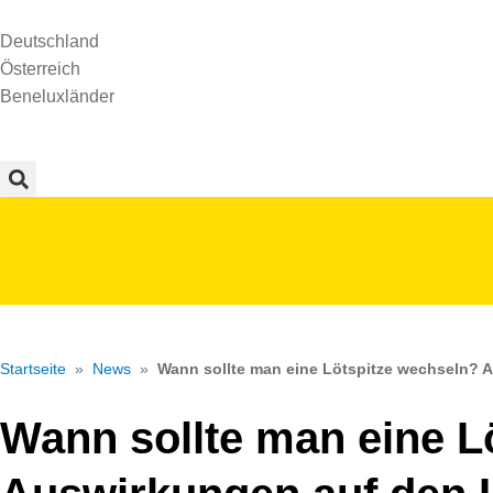
Deutschland
Österreich
Beneluxländer
Startseite
»
News
»
Wann sollte man eine Lötspitze wechseln? 
Wann sollte man eine L