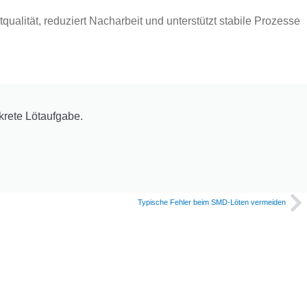
alität, reduziert Nacharbeit und unterstützt stabile Prozesse
krete Lötaufgabe.
Typische Fehler beim SMD-Löten vermeiden