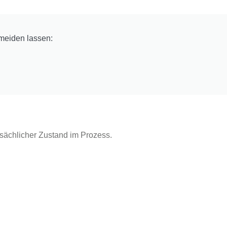
rmeiden lassen:
tatsächlicher Zustand im Prozess.