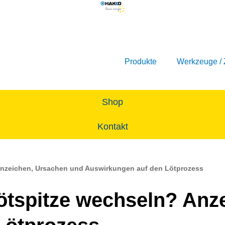
Produkte
Werkzeuge /
Shop
Kontakt
Anzeichen, Ursachen und Auswirkungen auf den Lötprozess
ötspitze wechseln? Anz