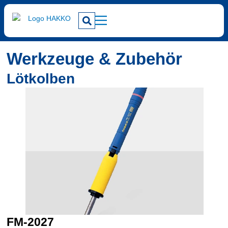
Werkzeuge & Zubehör
Lötkolben
FM-2027