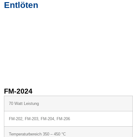
Entlöten
FM-2024
70 Watt Leistung
FM-202, FM-203, FM-204, FM-206
Temperaturbereich 350 – 450 °C