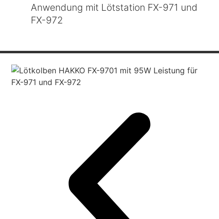
Anwendung mit Lötstation FX-971 und
FX-972