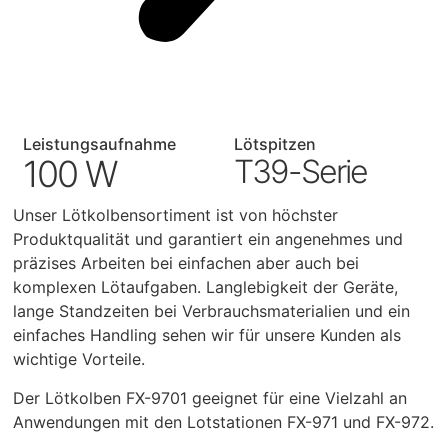
Leistungsaufnahme
Lötspitzen
100 W
T39-Serie
Unser Lötkolbensortiment ist von höchster
Produktqualität und garantiert ein angenehmes und
präzises Arbeiten bei einfachen aber auch bei
komplexen Lötaufgaben. Langlebigkeit der Geräte,
lange Standzeiten bei Verbrauchsmaterialien und ein
einfaches Handling sehen wir für unsere Kunden als
wichtige Vorteile.
Der Lötkolben FX-9701 geeignet für eine Vielzahl an
Anwendungen mit den Lotstationen FX-971 und FX-972.