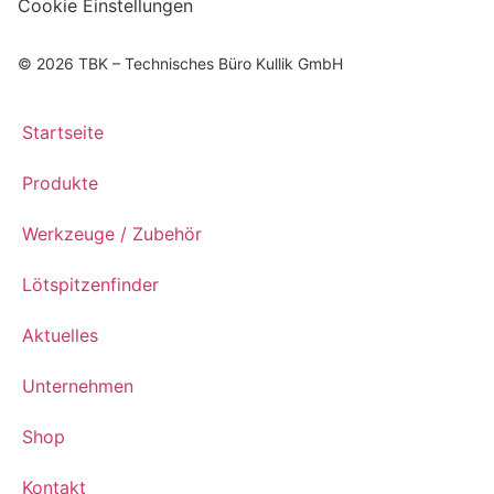
Cookie Einstellungen
© 2026 TBK – Technisches Büro Kullik GmbH
Startseite
Produkte
Werkzeuge / Zubehör
Lötspitzenfinder
Aktuelles
Unternehmen
Shop
Kontakt