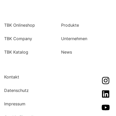
TBK Onlineshop
Produkte
TBK Company
Unternehmen
TBK Katalog
News
Kontakt
Datenschutz
Impressum