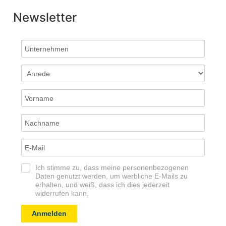
Newsletter
Ich stimme zu, dass meine personenbezogenen
Daten genutzt werden, um werbliche E-Mails zu
erhalten, und weiß, dass ich dies jederzeit
widerrufen kann.
Anmelden