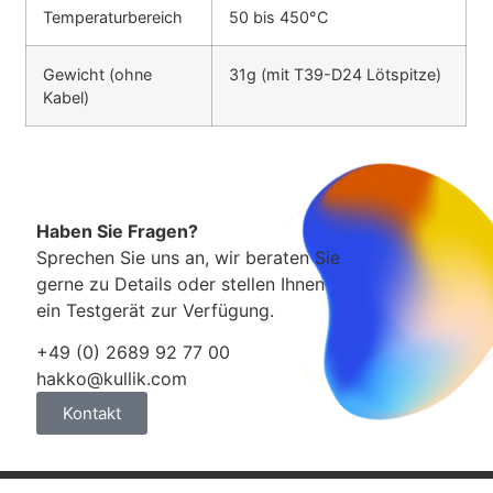
Temperaturbereich
50 bis 450°C
Gewicht (ohne
31g (mit T39-D24 Lötspitze)
Kabel)
Haben Sie Fragen?
Sprechen Sie uns an, wir beraten Sie
gerne zu Details oder stellen Ihnen
ein Testgerät zur Verfügung.
+49 (0) 2689 92 77 00
hakko@kullik.com
Kontakt