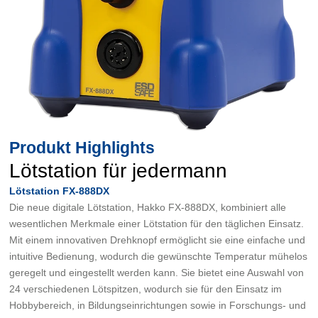
Produkt Highlights
Lötstation für jedermann
Lötstation FX-888DX
Die neue digitale Lötstation, Hakko FX-888DX, kombiniert alle
wesentlichen Merkmale einer Lötstation für den täglichen Einsatz.
Mit einem innovativen Drehknopf ermöglicht sie eine einfache und
intuitive Bedienung, wodurch die gewünschte Temperatur mühelos
geregelt und eingestellt werden kann. Sie bietet eine Auswahl von
24 verschiedenen Lötspitzen, wodurch sie für den Einsatz im
Hobbybereich, in Bildungseinrichtungen sowie in Forschungs- und