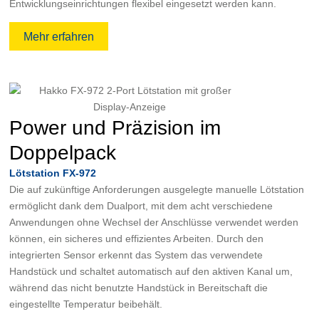
Entwicklungseinrichtungen flexibel eingesetzt werden kann.
Mehr erfahren
Power und Präzision im
Doppelpack
Lötstation FX-972
Die auf zukünftige Anforderungen ausgelegte manuelle Lötstation
ermöglicht dank dem Dualport, mit dem acht verschiedene
Anwendungen ohne Wechsel der Anschlüsse verwendet werden
können, ein sicheres und effizientes Arbeiten. Durch den
integrierten Sensor erkennt das System das verwendete
Handstück und schaltet automatisch auf den aktiven Kanal um,
während das nicht benutzte Handstück in Bereitschaft die
eingestellte Temperatur beibehält.