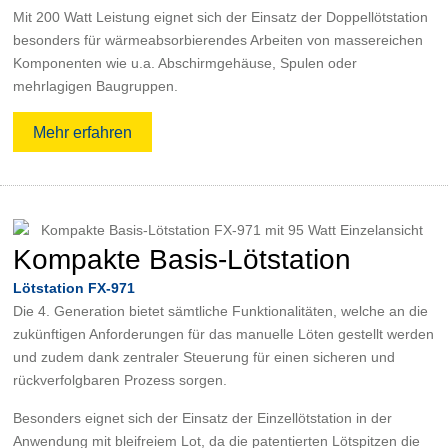
Mit 200 Watt Leistung eignet sich der Einsatz der Doppellötstation
besonders für wärmeabsorbierendes Arbeiten von massereichen
Komponenten wie u.a. Abschirmgehäuse, Spulen oder
mehrlagigen Baugruppen.
Mehr erfahren
Kompakte Basis-Lötstation
Lötstation FX-971
Die 4. Generation bietet sämtliche Funktionalitäten, welche an die
zukünftigen Anforderungen für das manuelle Löten gestellt werden
und zudem dank zentraler Steuerung für einen sicheren und
rückverfolgbaren Prozess sorgen.
Besonders eignet sich der Einsatz der Einzellötstation in der
Anwendung mit bleifreiem Lot, da die patentierten Lötspitzen die