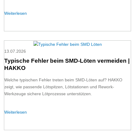
Weiterlesen
13.07.2026
Typische Fehler beim SMD-Löten vermeiden |
HAKKO
Welche typischen Fehler treten beim SMD-Löten auf? HAKKO
zeigt, wie passende Lötspitzen, Lötstationen und Rework-
Werkzeuge sichere Lötprozesse unterstützen.
Weiterlesen