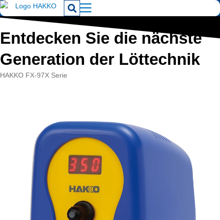
Entdecken Sie die nächste
Generation der Löttechnik
HAKKO FX-97X Serie