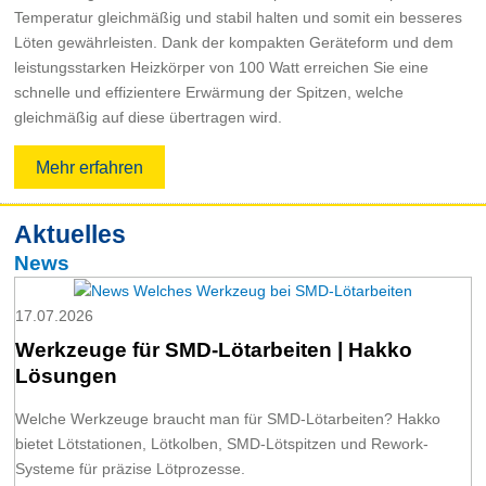
Temperatur gleichmäßig und stabil halten und somit ein besseres
Löten gewährleisten. Dank der kompakten Geräteform und dem
leistungsstarken Heizkörper von 100 Watt erreichen Sie eine
schnelle und effizientere Erwärmung der Spitzen, welche
gleichmäßig auf diese übertragen wird.
Mehr erfahren
Aktuelles
News
17.07.2026
Werkzeuge für SMD-Lötarbeiten | Hakko
Lösungen
Welche Werkzeuge braucht man für SMD-Lötarbeiten? Hakko
bietet Lötstationen, Lötkolben, SMD-Lötspitzen und Rework-
Systeme für präzise Lötprozesse.