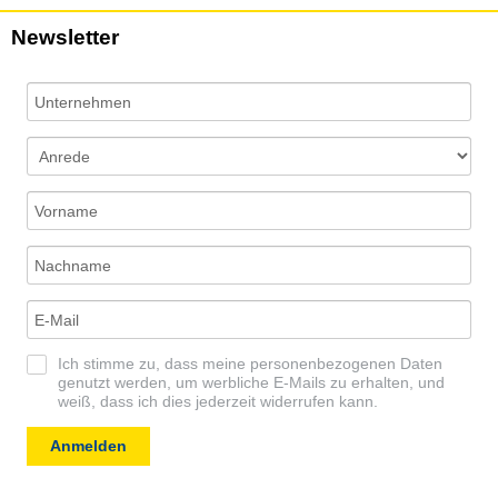
Newsletter
Ich stimme zu, dass meine personenbezogenen Daten
genutzt werden, um werbliche E-Mails zu erhalten, und
weiß, dass ich dies jederzeit widerrufen kann.
Anmelden