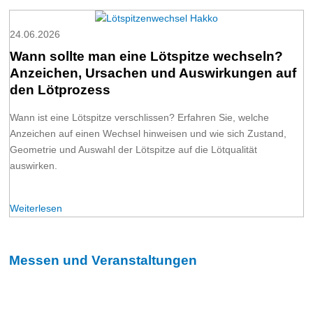
24.06.2026
Wann sollte man eine Lötspitze wechseln?
Anzeichen, Ursachen und Auswirkungen auf
den Lötprozess
Wann ist eine Lötspitze verschlissen? Erfahren Sie, welche
Anzeichen auf einen Wechsel hinweisen und wie sich Zustand,
Geometrie und Auswahl der Lötspitze auf die Lötqualität
auswirken.
Weiterlesen
Messen und Veranstaltungen