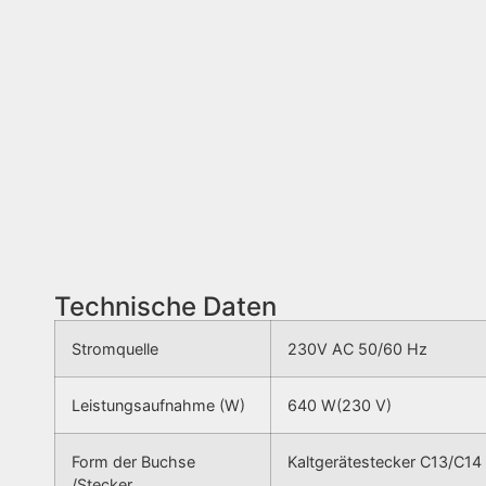
Technische Daten
Stromquelle
230V AC 50/60 Hz
Leistungsaufnahme (W)
640 W(230 V)
Form der Buchse
Kaltgerätestecker C13/C14
/Stecker