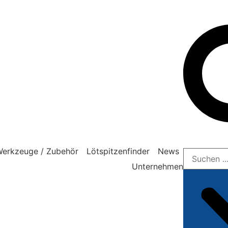
erkzeuge / Zubehör
Lötspitzenfinder
News
Unternehmen