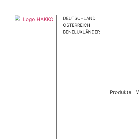
DEUTSCHLAND
ÖSTERREICH
BENELUXLÄNDER
Produkte
W