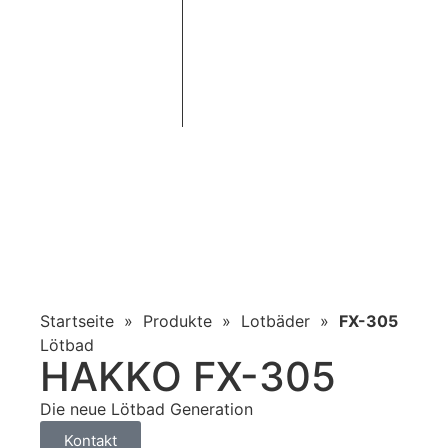
Startseite
»
Produkte
»
Lotbäder
»
FX-305
Lötbad
HAKKO FX-305
Die neue Lötbad Generation
Kontakt