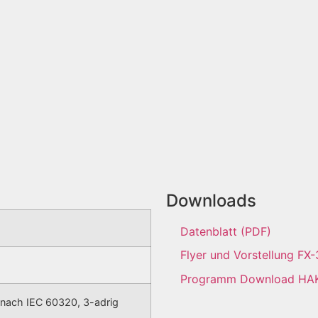
Downloads
Datenblatt (PDF)
Flyer und Vorstellung FX
Programm Download HAK
 nach IEC 60320, 3-adrig