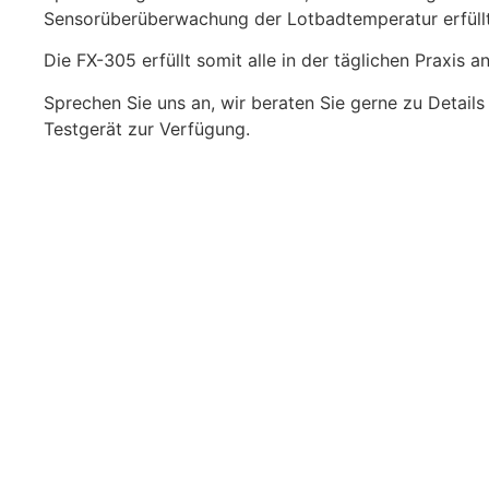
Sensorüberüberwachung der Lotbadtemperatur erfüllt
Die FX-305 erfüllt somit alle in der täglichen Praxis 
Sprechen Sie uns an, wir beraten Sie gerne zu Details 
Testgerät zur Verfügung.