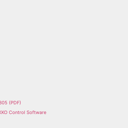
-305 (PDF)
KO Control Software