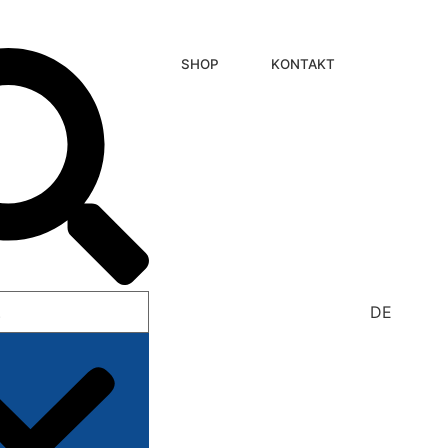
SHOP
KONTAKT
DE