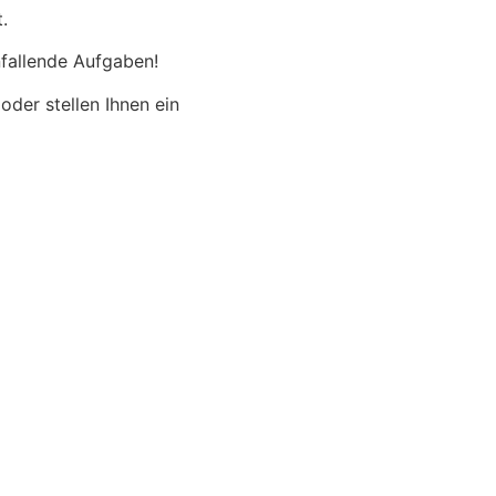
.
anfallende Aufgaben!
oder stellen Ihnen ein